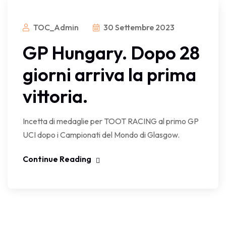
TOC_Admin
30 Settembre 2023
GP Hungary. Dopo 28
giorni arriva la prima
vittoria.
Incetta di medaglie per TOOT RACING al primo GP
UCI dopo i Campionati del Mondo di Glasgow.
Continue Reading