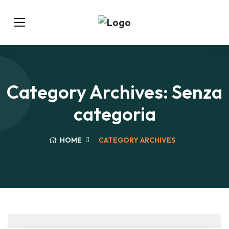
Category Archives: Senza
categoria
HOME
CATEGORY ARCHIVES