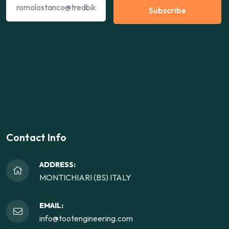
Subscribe
Contact Info
ADDRESS:
MONTICHIARI (BS) ITALY
EMAIL:
info@tootengineering.com