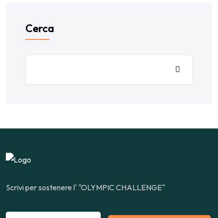
Cerca
Scrivi per sostenere l' "OLYMPIC CHALLENGE"